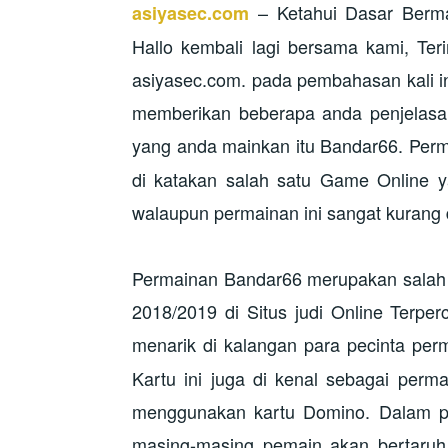
– Ketahui Dasar Bermai
asiyasec.com
Hallo kembali lagi bersama kami, Te
asiyasec.com. pada pembahasan kali in
memberikan beberapa anda penjelasan
yang anda mainkan itu Bandar66. Per
di katakan salah satu Game Online y
walaupun permainan ini sangat kurang di
Permainan Bandar66 merupakan salah sa
2018/2019 di Situs judi Online Terpe
menarik di kalangan para pecinta pe
Kartu ini juga di kenal sebagai per
menggunakan kartu Domino. Dalam per
masing-masing pemain akan bertaruh