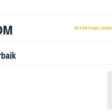
OM
KETENTUAN LAYAN
rbaik