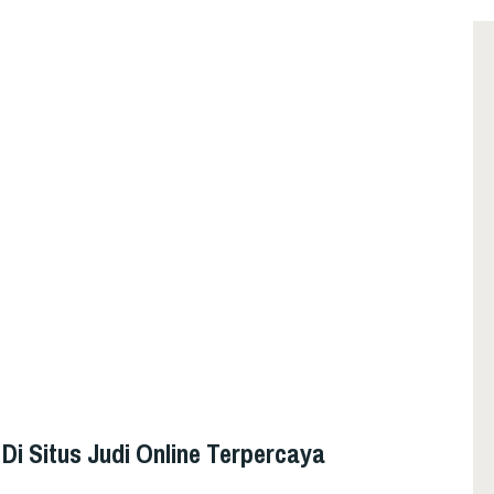
i Situs Judi Online Terpercaya