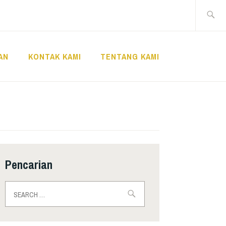
Search
for:
AN
KONTAK KAMI
TENTANG KAMI
Pencarian
Search
for: