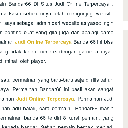
n Bandar66 Di Situs Judi Online Terpercaya .
rima kasih sebelumnya telah mengunjugi website
i saya sebagai admin dari website asiyasec ingin
 penting buat yang gila juga dan apalagi game
mainan
Bandar66 ini bisa
Judi Online Terpercaya
ang tidak kalah menarik dengan game lainnya.
 minati oleh player.
tu permainan yang baru-baru saja di rilis tahun
rcaya. Permainan Bandar66 ini pasti akan sangat
rmainan
, Permainan Judi
Judi Online Terpercaya
mainan adu balak, cara bermain Bandar66 masih
mainan bandar66 terdiri 8 kursi pemain, yang
 kepada bandar. Setiap pemain berhak menjadi