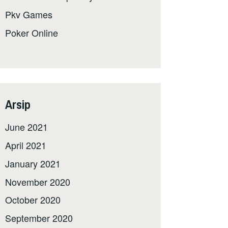
Pkv Games
Poker Online
Arsip
June 2021
April 2021
January 2021
November 2020
October 2020
September 2020