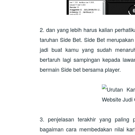
2. dan yang lebih harus kalian perha
taruhan Side Bet. Side Bet merupakan
jadi buat kamu yang sudah menaru
bertaruh lagi sampingan kepada lawa
bermain Side bet bersama player.
3. penjelasan terakhir yang paling
bagaiman cara membedakan nilai kar