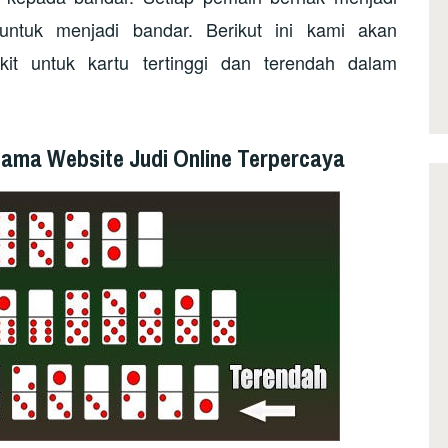
untuk menjadi bandar. Berikut ini kami akan
it untuk kartu tertinggi dan terendah dalam
ama Website Judi Online Terpercaya