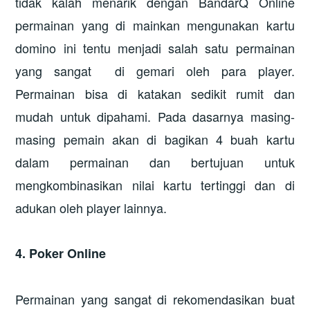
tidak kalah menarik dengan BandarQ Online
permainan yang di mainkan mengunakan kartu
domino ini tentu menjadi salah satu permainan
yang sangat di gemari oleh para player.
Permainan bisa di katakan sedikit rumit dan
mudah untuk dipahami. Pada dasarnya masing-
masing pemain akan di bagikan 4 buah kartu
dalam permainan dan bertujuan untuk
mengkombinasikan nilai kartu tertinggi dan di
adukan oleh player lainnya.
4. Poker Online
Permainan yang sangat di rekomendasikan buat