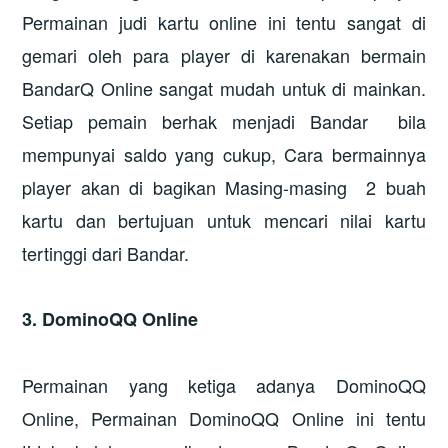
Permainan judi kartu online ini tentu sangat di
gemari oleh para player di karenakan bermain
BandarQ Online sangat mudah untuk di mainkan.
Setiap pemain berhak menjadi Bandar bila
mempunyai saldo yang cukup, Cara bermainnya
player akan di bagikan Masing-masing 2 buah
kartu dan bertujuan untuk mencari nilai kartu
tertinggi dari Bandar.
3. DominoQQ Online
Permainan yang ketiga adanya DominoQQ
Online, Permainan DominoQQ Online ini tentu