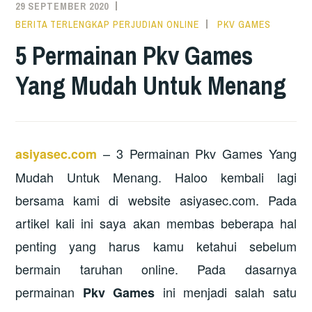
29 SEPTEMBER 2020
BERITA TERLENGKAP PERJUDIAN ONLINE
PKV GAMES
5 Permainan Pkv Games
Yang Mudah Untuk Menang
– 3 Permainan Pkv Games Yang
asiyasec.com
Mudah Untuk Menang. Haloo kembali lagi
bersama kami di website asiyasec.com. Pada
artikel kali ini saya akan membas beberapa hal
penting yang harus kamu ketahui sebelum
bermain taruhan online. Pada dasarnya
permainan
ini menjadi salah satu
Pkv Games