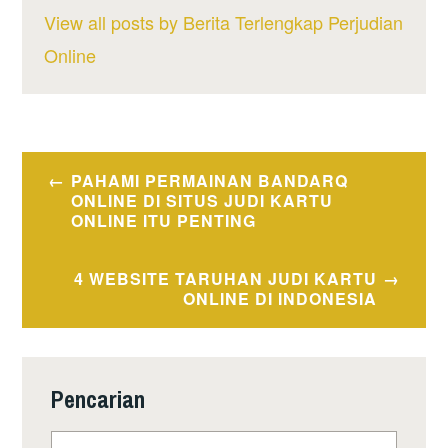
View all posts by Berita Terlengkap Perjudian
Online
Post
PAHAMI PERMAINAN BANDARQ
ONLINE DI SITUS JUDI KARTU
navigation
ONLINE ITU PENTING
4 WEBSITE TARUHAN JUDI KARTU
ONLINE DI INDONESIA
Pencarian
Search