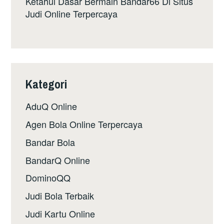
Ketahui Dasar Bermain Bandar66 Di Situs
Judi Online Terpercaya
Kategori
AduQ Online
Agen Bola Online Terpercaya
Bandar Bola
BandarQ Online
DominoQQ
Judi Bola Terbaik
Judi Kartu Online