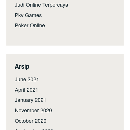
Judi Online Terpercaya
Pkv Games
Poker Online
Arsip
June 2021
April 2021
January 2021
November 2020
October 2020