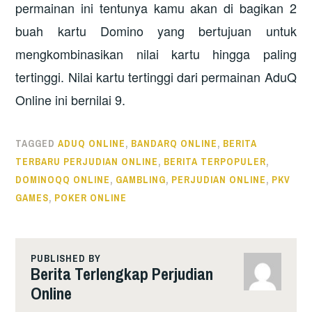
permainan ini tentunya kamu akan di bagikan 2
buah kartu Domino yang bertujuan untuk
mengkombinasikan nilai kartu hingga paling
tertinggi. Nilai kartu tertinggi dari permainan AduQ
Online ini bernilai 9.
TAGGED
ADUQ ONLINE
,
BANDARQ ONLINE
,
BERITA
TERBARU PERJUDIAN ONLINE
,
BERITA TERPOPULER
,
DOMINOQQ ONLINE
,
GAMBLING
,
PERJUDIAN ONLINE
,
PKV
GAMES
,
POKER ONLINE
PUBLISHED BY
Berita Terlengkap Perjudian
Online